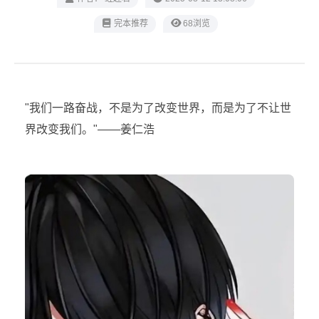
完本推荐
68浏览
"我们一路奋战，不是为了改变世界，而是为了不让世
界改变我们。"——姜仁浩