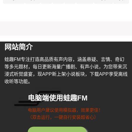
网站简介
蛙趣FM专注打造高品质有声内容，涵盖悬疑、言情、奇幻
等多元题材，每日更新海量广播剧、有声小说，为您带来沉
浸式听觉盛宴，现APP新上架小说板块，下载APP享受离线
收听等功能。
电脑端使用蛙趣FM
电脑用户建议使用模拟器，效果更佳！
（双击运行，一键自行安装超省心）