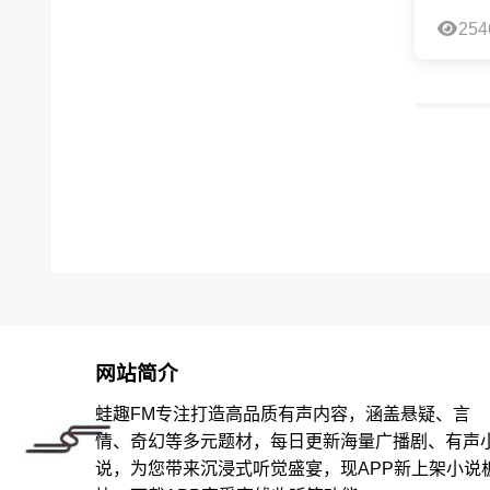
254
网站简介
蛙趣FM专注打造高品质有声内容，涵盖悬疑、言
情、奇幻等多元题材，每日更新海量广播剧、有声
说，为您带来沉浸式听觉盛宴，现APP新上架小说