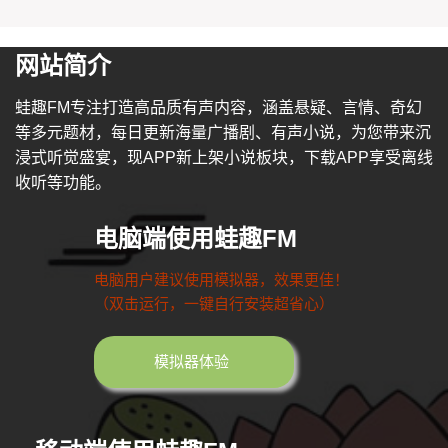
网站简介
蛙趣FM专注打造高品质有声内容，涵盖悬疑、言情、奇幻
等多元题材，每日更新海量广播剧、有声小说，为您带来沉
浸式听觉盛宴，现APP新上架小说板块，下载APP享受离线
收听等功能。
电脑端使用蛙趣FM
电脑用户建议使用模拟器，效果更佳！
（双击运行，一键自行安装超省心）
模拟器体验