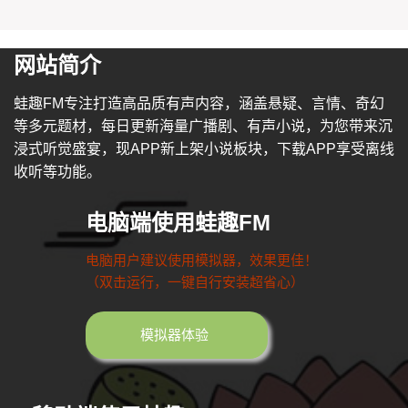
网站简介
蛙趣FM专注打造高品质有声内容，涵盖悬疑、言情、奇幻
等多元题材，每日更新海量广播剧、有声小说，为您带来沉
浸式听觉盛宴，现APP新上架小说板块，下载APP享受离线
收听等功能。
电脑端使用蛙趣FM
电脑用户建议使用模拟器，效果更佳！
（双击运行，一键自行安装超省心）
模拟器体验