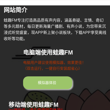
网站简介
蛙趣FM专注打造高品质有声内容，涵盖悬疑、言情、奇幻
等多元题材，每日更新海量广播剧、有声小说，为您带来沉
浸式听觉盛宴，现APP新上架小说板块，下载APP享受离线
收听等功能。
电脑端使用蛙趣FM
电脑用户建议使用模拟器，效果更佳！
（双击运行，一键自行安装超省心）
模拟器体验
移动端使用蛙趣FM