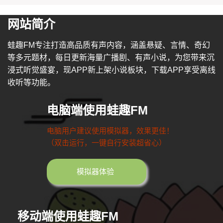
网站简介
蛙趣FM专注打造高品质有声内容，涵盖悬疑、言情、奇幻
等多元题材，每日更新海量广播剧、有声小说，为您带来沉
浸式听觉盛宴，现APP新上架小说板块，下载APP享受离线
收听等功能。
电脑端使用蛙趣FM
电脑用户建议使用模拟器，效果更佳！
（双击运行，一键自行安装超省心）
模拟器体验
移动端使用蛙趣FM