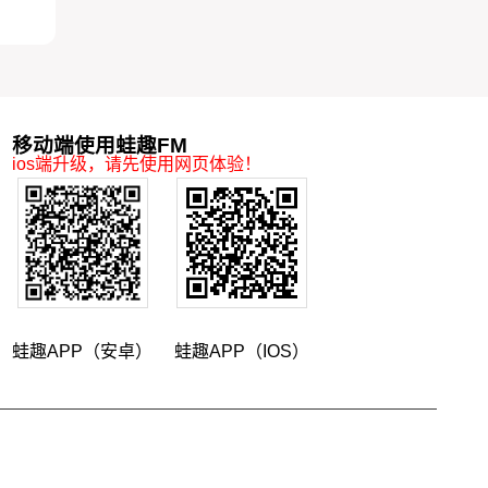
移动端使用蛙趣FM
ios端升级，请先使用网页体验！
蛙趣APP（安卓）
蛙趣APP（IOS）