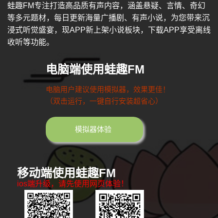
蛙趣FM专注打造高品质有声内容，涵盖悬疑、言情、奇幻
等多元题材，每日更新海量广播剧、有声小说，为您带来沉
浸式听觉盛宴，现APP新上架小说板块，下载APP享受离线
收听等功能。
电脑端使用蛙趣FM
电脑用户建议使用模拟器，效果更佳！
（双击运行，一键自行安装超省心）
模拟器体验
移动端使用蛙趣FM
ios端升级，请先使用网页体验！