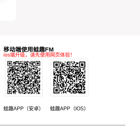
移动端使用蛙趣FM
ios端升级，请先使用网页体验！
蛙趣APP（安卓）
蛙趣APP（IOS）