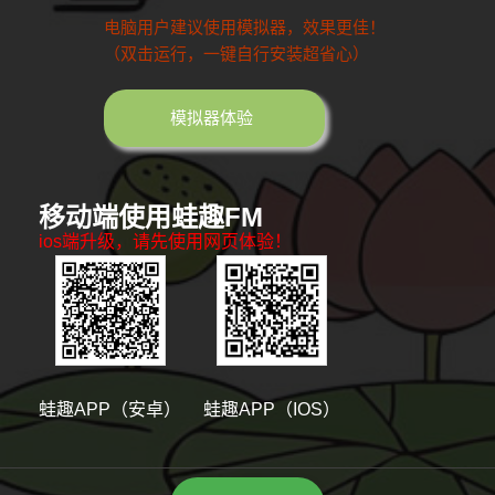
电脑用户建议使用模拟器，效果更佳！
（双击运行，一键自行安装超省心）
模拟器体验
移动端使用蛙趣FM
ios端升级，请先使用网页体验！
蛙趣APP（安卓）
蛙趣APP（IOS）