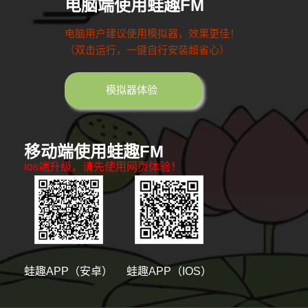
电脑端使用蛙趣FM
电脑用户建议使用模拟器，效果更佳！
（双击运行，一键自行安装超省心）
模拟器体验
移动端使用蛙趣FM
ios端升级，请先使用网页体验！
蛙趣APP（安卓）
蛙趣APP（IOS）