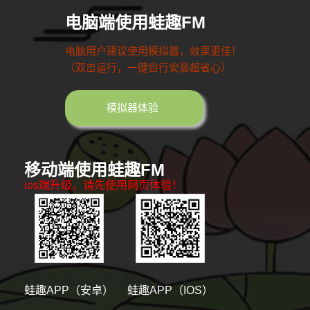
电脑端使用蛙趣FM
电脑用户建议使用模拟器，效果更佳！
（双击运行，一键自行安装超省心）
模拟器体验
移动端使用蛙趣FM
ios端升级，请先使用网页体验！
蛙趣APP（安卓）
蛙趣APP（IOS）