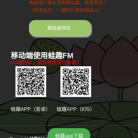
电脑用户建议使用模拟器，效果更佳！
（双击运行，一键自行安装超省心）
模拟器体验
移动端使用蛙趣FM
ios端升级，请先使用网页体验！
蛙趣APP（安卓）
蛙趣APP（IOS）
蛙趣app下载