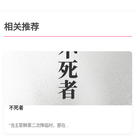
相关推荐
不死者
“当主耶稣第二次降临时，那在...