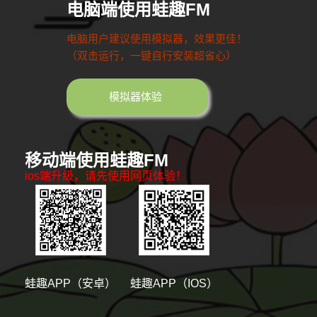
电脑端使用蛙趣FM
电脑用户建议使用模拟器，效果更佳！
（双击运行，一键自行安装超省心）
模拟器体验
移动端使用蛙趣FM
ios端升级，请先使用网页体验！
蛙趣APP（安卓）
蛙趣APP（IOS）