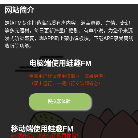
网站简介
蛙趣FM专注打造高品质有声内容，涵盖悬疑、言情、奇幻
等多元题材，每日更新海量广播剧、有声小说，为您带来沉
浸式听觉盛宴，现APP新上架小说板块，下载APP享受离线
收听等功能。
电脑端使用蛙趣FM
电脑用户建议使用模拟器，效果更佳！
（双击运行，一键自行安装超省心）
模拟器体验
移动端使用蛙趣FM
ios端升级，请先使用网页体验！