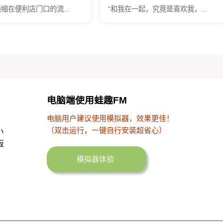
缩在便利店门口的流...
“和我在一起，究竟是喜欢我，...
电脑端使用蛙趣FM
电脑用户建议使用模拟器，效果更佳！
（双击运行，一键自行安装超省心）
小
板
模拟器体验