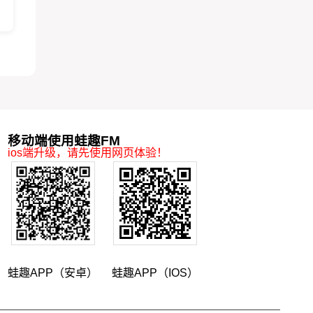
移动端使用蛙趣FM
ios端升级，请先使用网页体验！
蛙趣APP（安卓）
蛙趣APP（IOS）