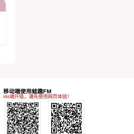
移动端使用蛙趣FM
ios端升级，请先使用网页体验！