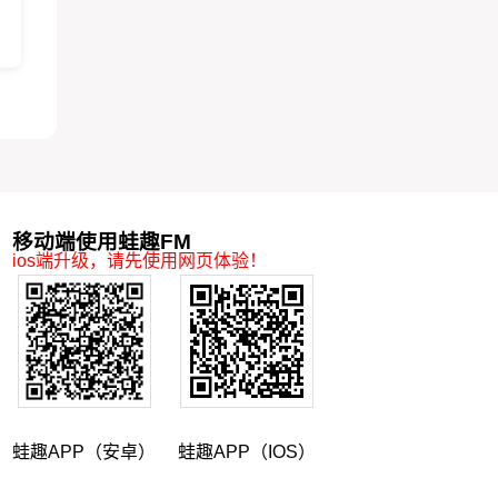
移动端使用蛙趣FM
ios端升级，请先使用网页体验！
蛙趣APP（安卓）
蛙趣APP（IOS）