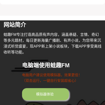
网站简介
蛙趣FM专注打造高品质有声内容，涵盖悬疑、言情、奇幻
等多元题材，每日更新海量广播剧、有声小说，为您带来沉
浸式听觉盛宴，现APP新上架小说板块，下载APP享受离线
收听等功能。
电脑端使用蛙趣FM
电脑用户建议使用模拟器，效果更佳！
（双击运行，一键自行安装超省心）
模拟器体验