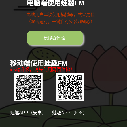
电脑端使用蛙趣FM
电脑用户建议使用模拟器，效果更佳！
（双击运行，一键自行安装超省心）
模拟器体验
移动端使用蛙趣FM
ios端升级，请先使用网页体验！
蛙趣APP（安卓）
蛙趣APP（IOS）