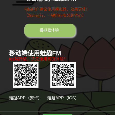
电脑用户建议使用模拟器，效果更佳！
（双击运行，一键自行安装超省心）
模拟器体验
移动端使用蛙趣FM
ios端升级，请先使用网页体验！
蛙趣APP（安卓）
蛙趣APP（IOS）