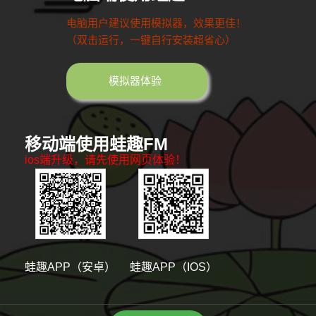
电脑用户建议使用模拟器，效果更佳！
（双击运行，一键自行安装超省心）
模拟器体验
移动端使用蛙趣FM
ios端升级，请先使用网页体验！
蛙趣APP（安卓）
蛙趣APP（IOS）