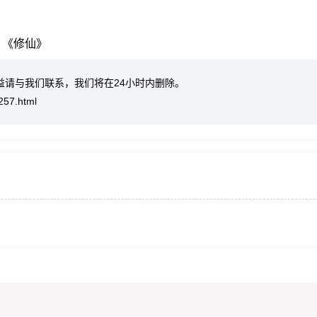
《修仙》
益请与我们联系，我们将在24小时内删除。
257.html