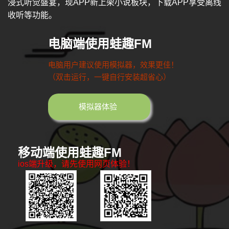
浸式听觉盛宴，现APP新上架小说板块，下载APP享受离线
收听等功能。
电脑端使用蛙趣FM
电脑用户建议使用模拟器，效果更佳！
（双击运行，一键自行安装超省心）
模拟器体验
移动端使用蛙趣FM
ios端升级，请先使用网页体验！