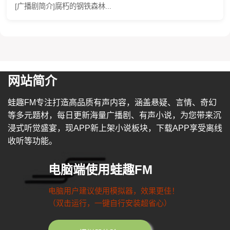
[广播剧简介]腐朽的钢铁森林...
网站简介
蛙趣FM专注打造高品质有声内容，涵盖悬疑、言情、奇幻
等多元题材，每日更新海量广播剧、有声小说，为您带来沉
浸式听觉盛宴，现APP新上架小说板块，下载APP享受离线
收听等功能。
电脑端使用蛙趣FM
电脑用户建议使用模拟器，效果更佳！
（双击运行，一键自行安装超省心）