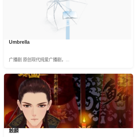
Umbrella
广播剧 原创现代纯爱广播剧，...
触麟