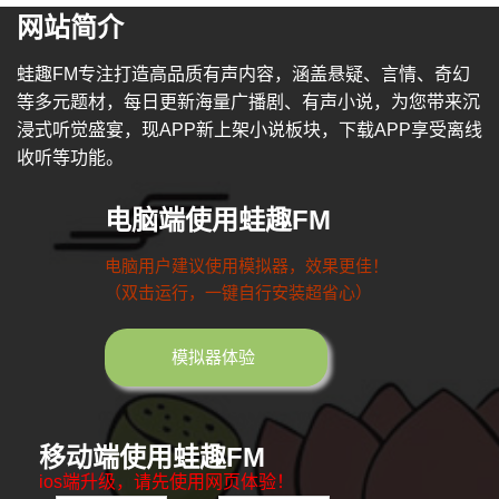
网站简介
蛙趣FM专注打造高品质有声内容，涵盖悬疑、言情、奇幻
等多元题材，每日更新海量广播剧、有声小说，为您带来沉
浸式听觉盛宴，现APP新上架小说板块，下载APP享受离线
收听等功能。
电脑端使用蛙趣FM
电脑用户建议使用模拟器，效果更佳！
（双击运行，一键自行安装超省心）
模拟器体验
移动端使用蛙趣FM
ios端升级，请先使用网页体验！