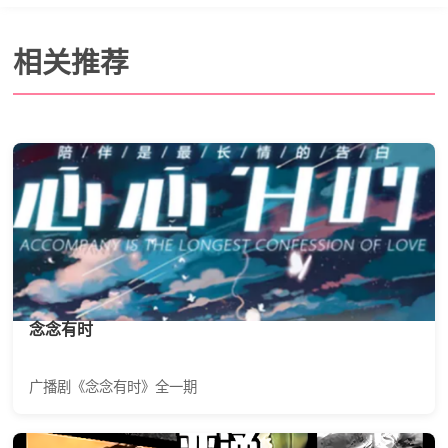
相关推荐
念念有时
广播剧《念念有时》全一期