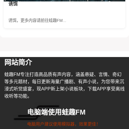
诱饵
诱饵，更多内容请前往蛙趣FM...
网站简介
蛙趣FM专注打造高品质有声内容，涵盖悬疑、言情、奇幻
等多元题材，每日更新海量广播剧、有声小说，为您带来沉
浸式听觉盛宴，现APP新上架小说板块，下载APP享受离线
收听等功能。
电脑端使用蛙趣FM
电脑用户建议使用模拟器，效果更佳！