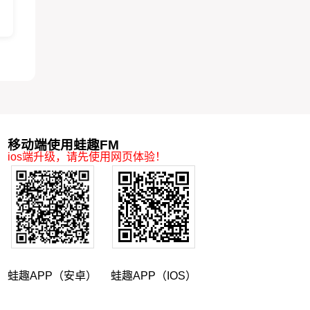
移动端使用蛙趣FM
ios端升级，请先使用网页体验！
蛙趣APP（安卓）
蛙趣APP（IOS）