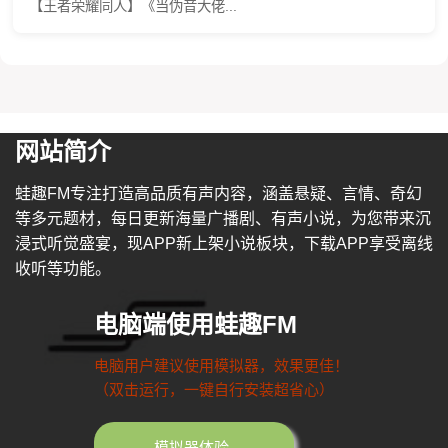
【王者荣耀同人】《当伪音大佬...
网站简介
蛙趣FM专注打造高品质有声内容，涵盖悬疑、言情、奇幻
等多元题材，每日更新海量广播剧、有声小说，为您带来沉
浸式听觉盛宴，现APP新上架小说板块，下载APP享受离线
收听等功能。
电脑端使用蛙趣FM
电脑用户建议使用模拟器，效果更佳！
（双击运行，一键自行安装超省心）
模拟器体验