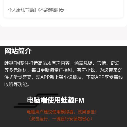
个人原创广播剧《不辞遍唱阳春...
网站简介
蛙趣FM专注打造高品质有声内容，涵盖悬疑、言情、奇幻
等多元题材，每日更新海量广播剧、有声小说，为您带来沉
浸式听觉盛宴，现APP新上架小说板块，下载APP享受离线
收听等功能。
电脑端使用蛙趣FM
电脑用户建议使用模拟器，效果更佳！
（双击运行，一键自行安装超省心）