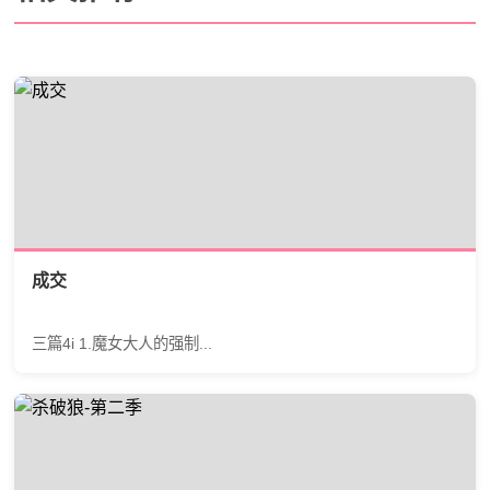
成交
三篇4i 1.魔女大人的强制...