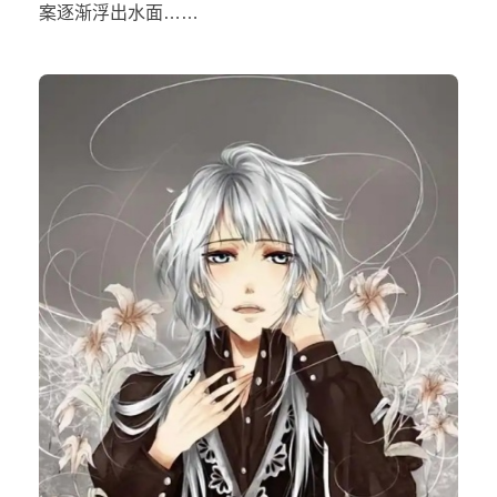
案逐渐浮出水面……