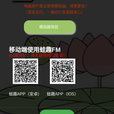
电脑用户建议使用模拟器，效果更佳！
（双击运行，一键自行安装超省心）
模拟器体验
移动端使用蛙趣FM
ios端升级，请先使用网页体验！
蛙趣APP（安卓）
蛙趣APP（IOS）