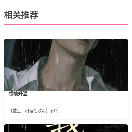
相关推荐
感情升温
【戴上耳机理性收听】 p1有...