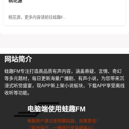
桃花源
桃花源，更多内容请前往蛙趣F...
网站简介
蛙趣FM专注打造高品质有声内容，涵盖悬疑、言情、奇幻
等多元题材，每日更新海量广播剧、有声小说，为您带来沉
浸式听觉盛宴，现APP新上架小说板块，下载APP享受离线
收听等功能。
电脑端使用蛙趣FM
电脑用户建议使用模拟器，效果更佳！
（双击运行，一键自行安装超省心）