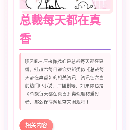
总裁每天都在真
香
噢吼吼~ 原来你找的是总裁每天都在真
香，蛙趣君每日都会更新类似《总裁每
天都在真香》的相关资讯，资讯包含当
前热门IP小说、广播剧等，如果你也是
《总裁每天都在真香》类似题材爱好
者，那么保存网址常来围观吧！
相关内容