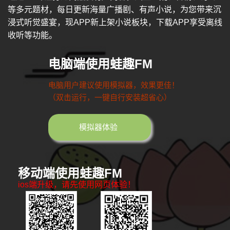
等多元题材，每日更新海量广播剧、有声小说，为您带来沉
浸式听觉盛宴，现APP新上架小说板块，下载APP享受离线
收听等功能。
电脑端使用蛙趣FM
电脑用户建议使用模拟器，效果更佳！
（双击运行，一键自行安装超省心）
模拟器体验
移动端使用蛙趣FM
ios端升级，请先使用网页体验！