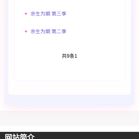
余生为期 第三季
余生为期 第二季
共9条
1
网站简介