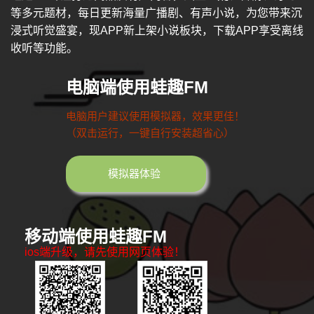
等多元题材，每日更新海量广播剧、有声小说，为您带来沉
浸式听觉盛宴，现APP新上架小说板块，下载APP享受离线
收听等功能。
电脑端使用蛙趣FM
电脑用户建议使用模拟器，效果更佳！
（双击运行，一键自行安装超省心）
模拟器体验
移动端使用蛙趣FM
ios端升级，请先使用网页体验！