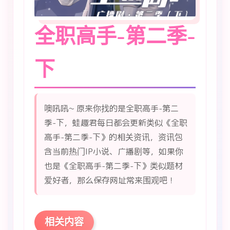
全职高手-第二季-
下
噢吼吼~ 原来你找的是全职高手-第二
季-下，蛙趣君每日都会更新类似《全职
高手-第二季-下》的相关资讯，资讯包
含当前热门IP小说、广播剧等，如果你
也是《全职高手-第二季-下》类似题材
爱好者，那么保存网址常来围观吧！
相关内容