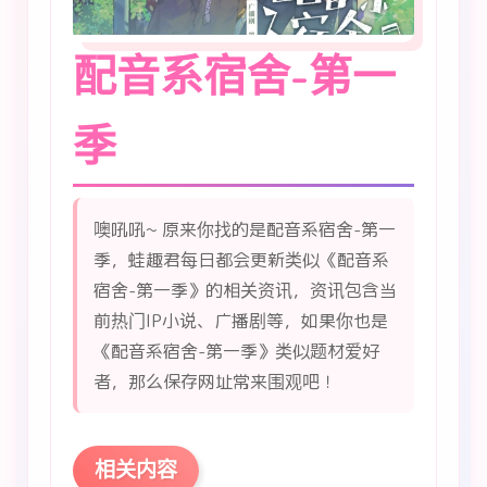
配音系宿舍-第一
季
噢吼吼~ 原来你找的是配音系宿舍-第一
季，蛙趣君每日都会更新类似《配音系
宿舍-第一季》的相关资讯，资讯包含当
前热门IP小说、广播剧等，如果你也是
《配音系宿舍-第一季》类似题材爱好
者，那么保存网址常来围观吧！
相关内容