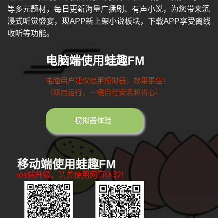
等多元题材，每日更新海量广播剧、有声小说，为您带来沉
浸式听觉盛宴，现APP新上架小说板块，下载APP享受离线
收听等功能。
电脑端使用蛙趣FM
电脑用户建议使用模拟器，效果更佳！
（双击运行，一键自行安装超省心）
模拟器体验
移动端使用蛙趣FM
ios端升级，请先使用网页体验！