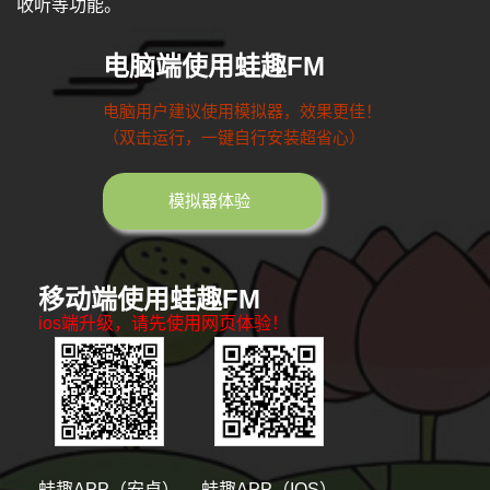
收听等功能。
电脑端使用蛙趣FM
电脑用户建议使用模拟器，效果更佳！
（双击运行，一键自行安装超省心）
模拟器体验
移动端使用蛙趣FM
ios端升级，请先使用网页体验！
蛙趣APP（安卓）
蛙趣APP（IOS）