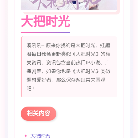
大把时光
噢吼吼~ 原来你找的是大把时光，蛙趣
君每日都会更新类似《大把时光》的相
关资讯，资讯包含当前热门IP小说、广
播剧等，如果你也是《大把时光》类似
题材爱好者，那么保存网址常来围观
吧！
相关内容
大把时光