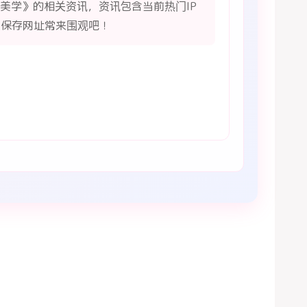
美学》的相关资讯，资讯包含当前热门IP
么保存网址常来围观吧！