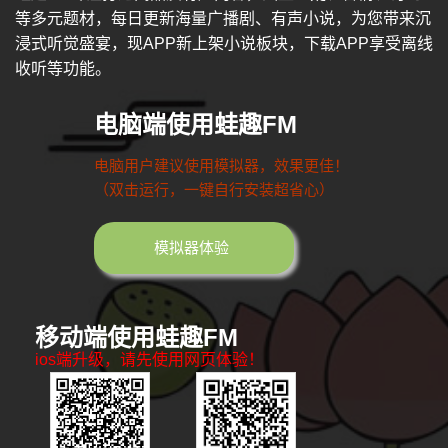
等多元题材，每日更新海量广播剧、有声小说，为您带来沉
浸式听觉盛宴，现APP新上架小说板块，下载APP享受离线
收听等功能。
电脑端使用蛙趣FM
电脑用户建议使用模拟器，效果更佳！
（双击运行，一键自行安装超省心）
模拟器体验
移动端使用蛙趣FM
ios端升级，请先使用网页体验！