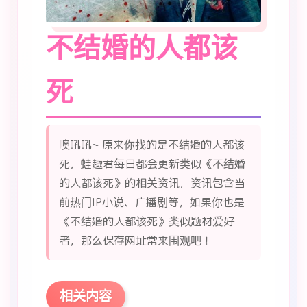
不结婚的人都该
死
噢吼吼~ 原来你找的是不结婚的人都该
死，蛙趣君每日都会更新类似《不结婚
的人都该死》的相关资讯，资讯包含当
前热门IP小说、广播剧等，如果你也是
《不结婚的人都该死》类似题材爱好
者，那么保存网址常来围观吧！
相关内容