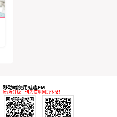
移动端使用蛙趣FM
ios端升级，请先使用网页体验！