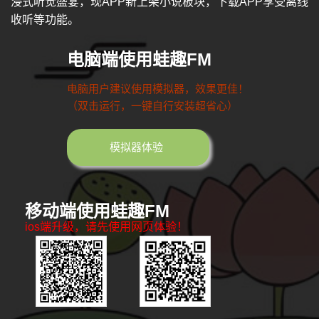
浸式听觉盛宴，现APP新上架小说板块，下载APP享受离线
收听等功能。
电脑端使用蛙趣FM
电脑用户建议使用模拟器，效果更佳！
（双击运行，一键自行安装超省心）
模拟器体验
移动端使用蛙趣FM
ios端升级，请先使用网页体验！